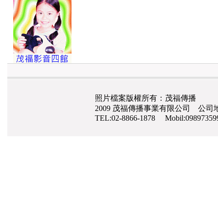
照片檔案版權所有：茂福傳播
2009 茂福傳播事業有限公司 公司地
TEL:02-8866-1878 Mobil:0989735
高雄網路行銷公司
,
網頁設計
,
手機網頁