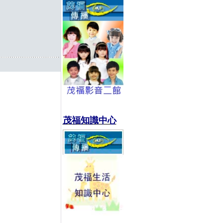
茂福知識中心