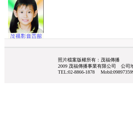
照片檔案版權所有：茂福傳播
2009 茂福傳播事業有限公司 公司地
TEL:02-8866-1878 Mobil:0989735
網路行銷
,
網頁設計
,