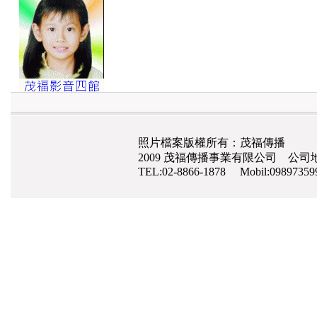
照片檔案版權所有：茂福傳播
2009 茂福傳播事業有限公司 公司地
TEL:02-8866-1878 Mobil:0989735
網路行銷
,
網頁設計
,