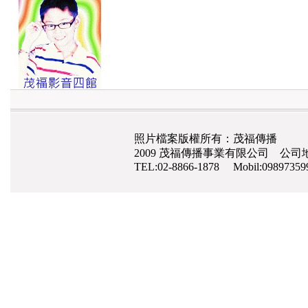
照片檔案版權所有：茂福傳播
2009 茂福傳播事業有限公司 公司地
TEL:02-8866-1878 Mobil:0989735