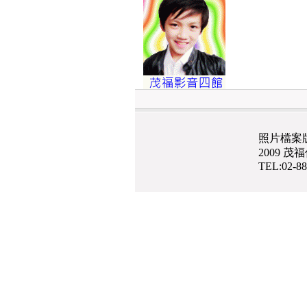
照片檔案
2009 
TEL:02-8