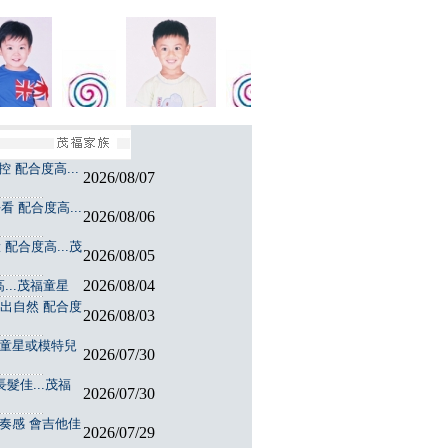
 配合度高...
2026/08/07
 配合度高...
2026/08/06
配合度高...茂
2026/08/05
2026/08/04
...茂福童星
演出自然 配合度
2026/08/03
福童星或模特兒
2026/07/30
髮佳...茂福
2026/07/30
節奏感 會吉他佳
2026/07/29