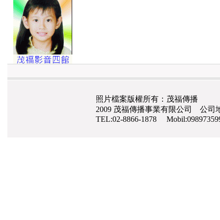
照片檔案版權所有：茂福傳播
2009 茂福傳播事業有限公司 公司地
TEL:02-8866-1878 Mobil:0989735
網路行銷
,
網頁設計
,