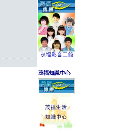
茂福知識中心