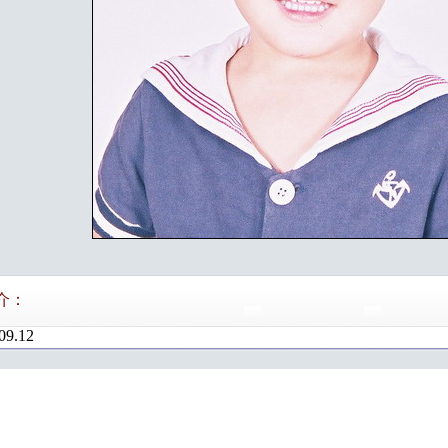
介：
09.12