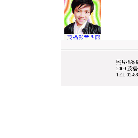
照片檔案
2009 
TEL:02-8