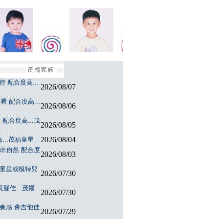
 配合度高...
2026/08/07
 配合度高...
2026/08/06
配合度高...茂
2026/08/05
2026/08/04
...茂福童星
演出自然 配合度
2026/08/03
福童星或模特兒
2026/07/30
髮佳...茂福
2026/07/30
節奏感 會吉他佳
2026/07/29