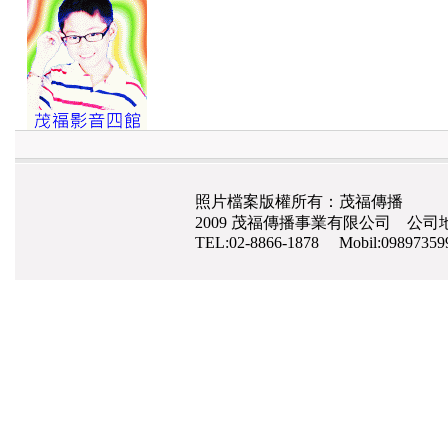
照片檔案版權所有：茂福傳播
2009 茂福傳播事業有限公司 公司地
TEL:02-8866-1878 Mobil:0989735
網路行銷
,
網頁設計
,