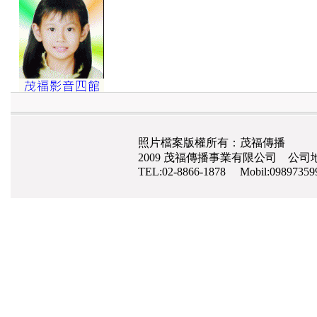
照片檔案版權所有：茂福傳播
2009 茂福傳播事業有限公司 公司地
TEL:02-8866-1878 Mobil:0989735
網路行銷
,
網頁設計
,