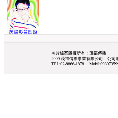
照片檔案版權所有：茂福傳播
2009 茂福傳播事業有限公司 公司地
TEL:02-8866-1878 Mobil:0989735
網路行銷
,
網頁設計
,