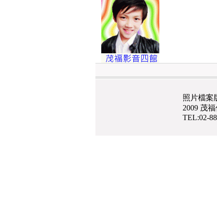
照片檔案
2009 
TEL:02-8