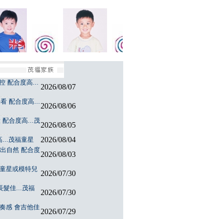
 配合度高...
2026/08/07
 配合度高...
2026/08/06
配合度高...茂
2026/08/05
2026/08/04
...茂福童星
演出自然 配合度
2026/08/03
福童星或模特兒
2026/07/30
髮佳...茂福
2026/07/30
節奏感 會吉他佳
2026/07/29