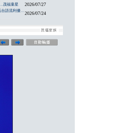
2026/07/27
..茂福童星
台語流利優...
2026/07/24