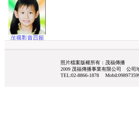
照片檔案版權所有：茂福傳播
2009 茂福傳播事業有限公司 公司地
TEL:02-8866-1878 Mobil:0989735
網路行銷
,
網頁設計
,