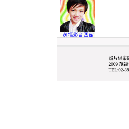
照片檔案
2009 
TEL:02-8