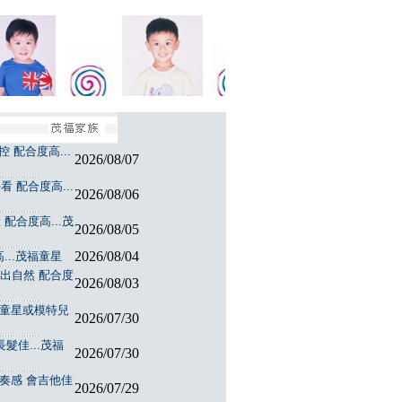
 配合度高...
2026/08/07
 配合度高...
2026/08/06
配合度高...茂
2026/08/05
2026/08/04
...茂福童星
演出自然 配合度
2026/08/03
福童星或模特兒
2026/07/30
髮佳...茂福
2026/07/30
節奏感 會吉他佳
2026/07/29