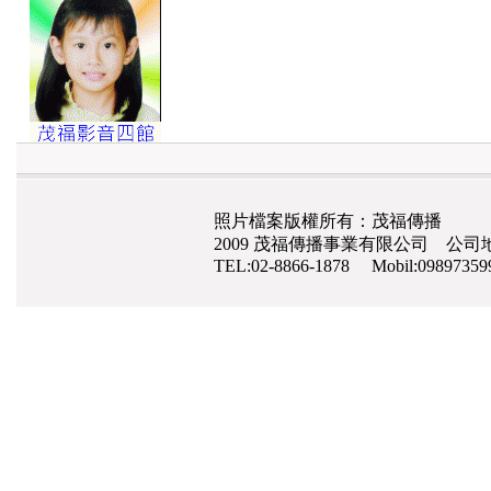
照片檔案版權所有：茂福傳播
2009 茂福傳播事業有限公司 公司地
TEL:02-8866-1878 Mobil:0989735
網路行銷
,
網頁設計
,