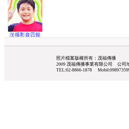
照片檔案版權所有：茂福傳播
2009 茂福傳播事業有限公司 公司地
TEL:02-8866-1878 Mobil:0989735
網路行銷
,
網頁設計
,