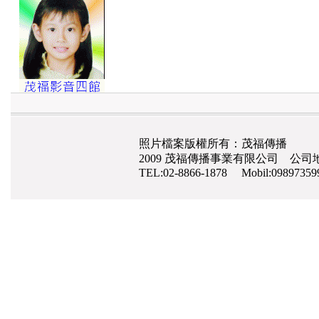
照片檔案版權所有：茂福傳播
2009 茂福傳播事業有限公司 公司地
TEL:02-8866-1878 Mobil:0989735
網路行銷
,
網頁設計
,