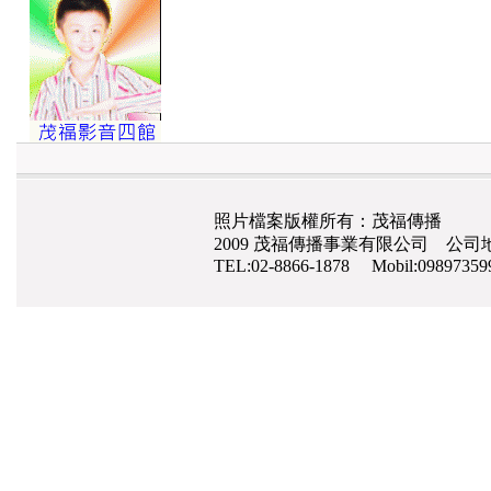
照片檔案版權所有：茂福傳播
2009 茂福傳播事業有限公司 公司地
TEL:02-8866-1878 Mobil:0989735
網路行銷
,
網頁設計
,