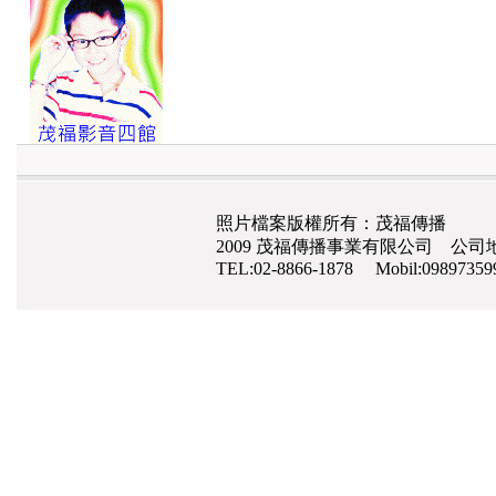
照片檔案版權所有：茂福傳播
2009 茂福傳播事業有限公司 公司地
TEL:02-8866-1878 Mobil:0989735
網路行銷
,
網頁設計
,