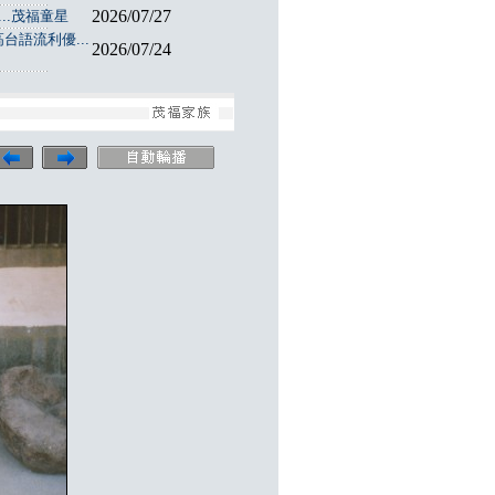
2026/07/27
..茂福童星
台語流利優...
2026/07/24