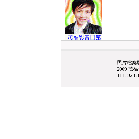
照片檔案
2009 
TEL:02-8