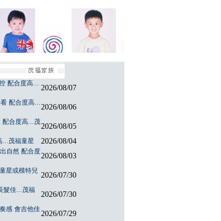
 配合度高...
2026/08/07
 配合度高...
2026/08/06
配合度高...茂
2026/08/05
2026/08/04
...茂福童星
演出自然 配合度
2026/08/03
福童星或模特兒
2026/07/30
髮佳...茂福
2026/07/30
節奏感 會吉他佳
2026/07/29