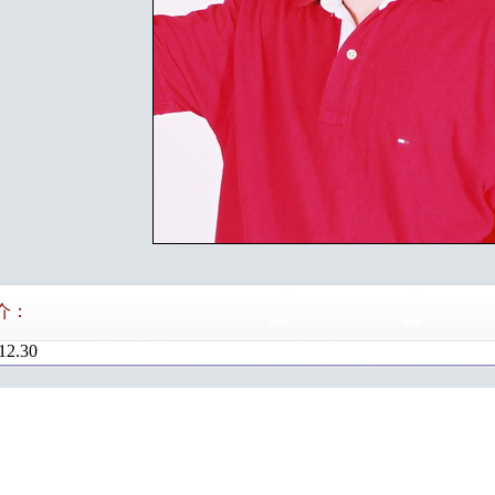
介：
12.30