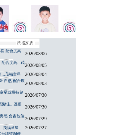
 配合度高...
2026/08/06
配合度高...茂
2026/08/05
2026/08/04
...茂福童星
演出自然 配合度
2026/08/03
福童星或模特兒
2026/07/30
髮佳...茂福
2026/07/30
節奏感 會吉他佳
2026/07/29
2026/07/27
..茂福童星
台語流利優...