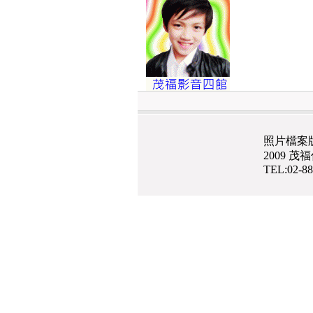
照片檔案
2009 
TEL:02-8