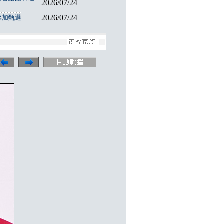
2026/07/24
2026/07/24
參加甄選