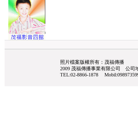
照片檔案版權所有：茂福傳播
2009 茂福傳播事業有限公司 公司地
TEL:02-8866-1878 Mobil:0989735
網路行銷
,
網頁設計
,