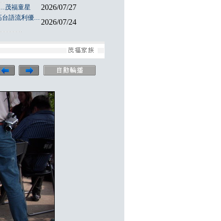
2026/07/27
..茂福童星
台語流利優...
2026/07/24