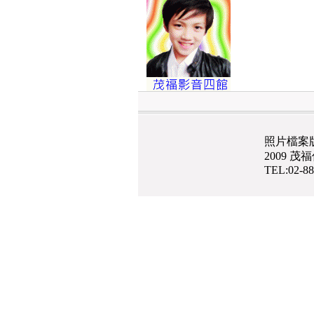
照片檔案
2009 
TEL:02-8