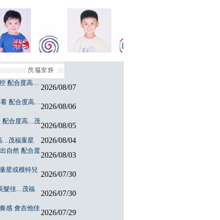
 配合度高...
2026/08/07
 配合度高...
2026/08/06
配合度高...茂
2026/08/05
2026/08/04
...茂福童星
演出自然 配合度
2026/08/03
福童星或模特兒
2026/07/30
髮佳...茂福
2026/07/30
節奏感 會吉他佳
2026/07/29