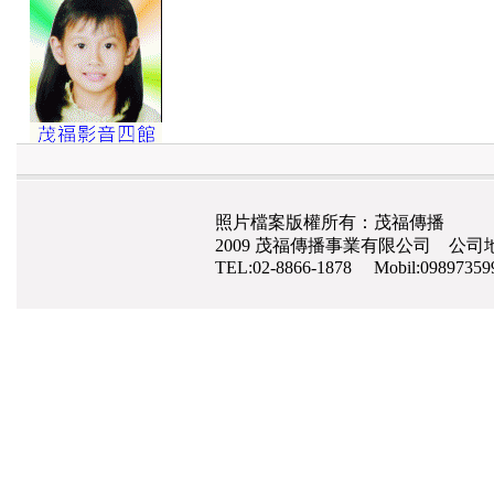
照片檔案版權所有：茂福傳播
2009 茂福傳播事業有限公司 公司地
TEL:02-8866-1878 Mobil:0989735
網路行銷
,
網頁設計
,