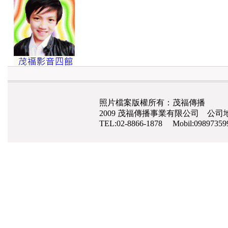
照片檔案版權所有：茂福傳播
2009 茂福傳播事業有限公司 公司地
TEL:02-8866-1878 Mobil:0989735
網路行銷
,
網頁設計
,