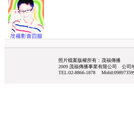
照片檔案版權所有：茂福傳播
2009 茂福傳播事業有限公司 公司地
TEL:02-8866-1878 Mobil:0989735
網路行銷
,
網頁設計
,