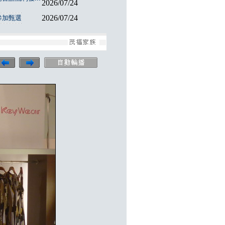
2026/07/24
2026/07/24
參加甄選