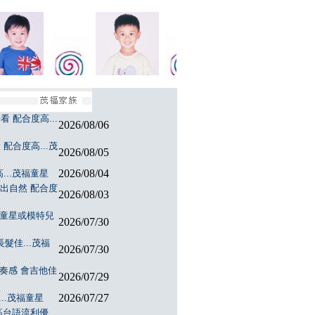
 配合度高...
2026/08/06
配合度高...茂
2026/08/05
2026/08/04
...茂福童星
演出自然 配合度
2026/08/03
福童星或模特兒
2026/07/30
髮佳...茂福
2026/07/30
節奏感 會吉他佳
2026/07/29
2026/07/27
..茂福童星
台語流利優...