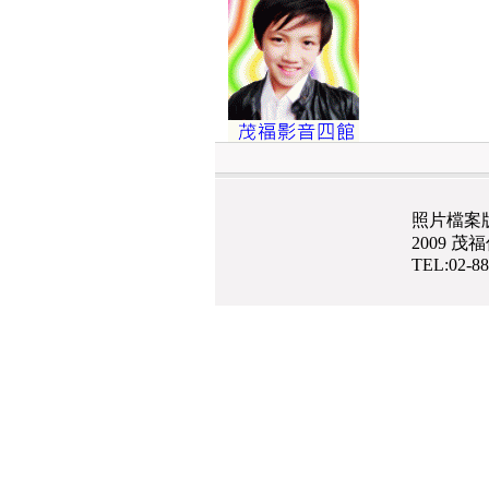
照片檔案
2009 
TEL:02-8