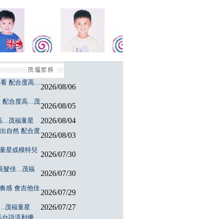
 配合度高...
2026/08/06
配合度高...茂
2026/08/05
2026/08/04
...茂福童星
演出自然 配合度
2026/08/03
福童星或模特兒
2026/07/30
髮佳...茂福
2026/07/30
節奏感 會吉他佳
2026/07/29
2026/07/27
..茂福童星
台語流利優...