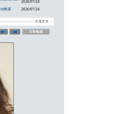
2026/07/24
2026/07/24
參加甄選