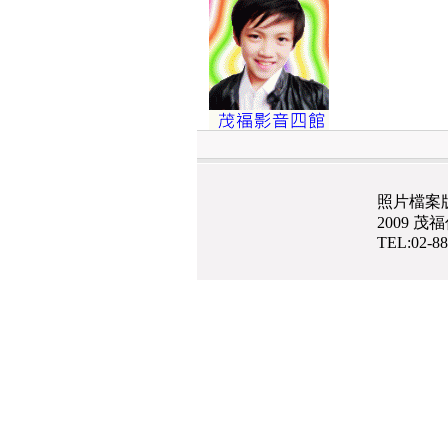
照片檔案
2009 
TEL:02-8