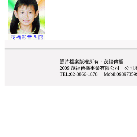
照片檔案版權所有：茂福傳播
2009 茂福傳播事業有限公司 公司地
TEL:02-8866-1878 Mobil:0989735
網路行銷
,
網頁設計
,