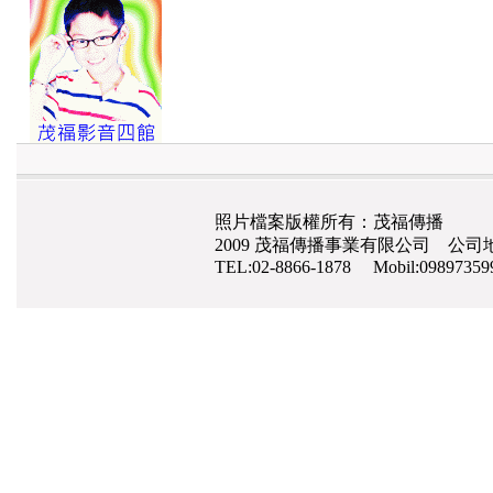
照片檔案版權所有：茂福傳播
2009 茂福傳播事業有限公司 公司地
TEL:02-8866-1878 Mobil:0989735
網路行銷
,
網頁設計
,