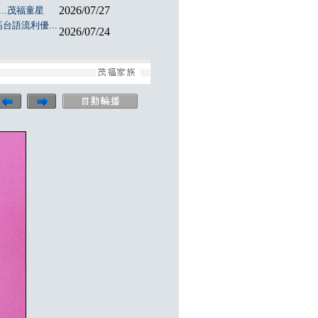
2026/07/27
..茂福童星
台語流利優...
2026/07/24