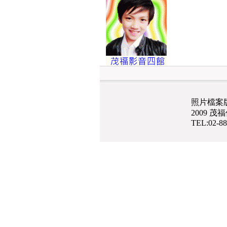
照片檔案
2009 
TEL:02-8