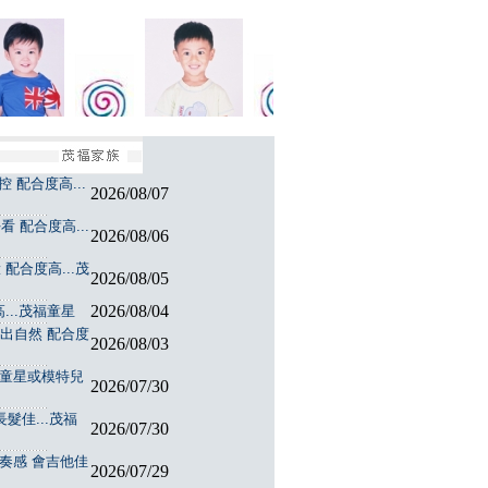
 配合度高...
2026/08/07
 配合度高...
2026/08/06
配合度高...茂
2026/08/05
2026/08/04
...茂福童星
演出自然 配合度
2026/08/03
福童星或模特兒
2026/07/30
髮佳...茂福
2026/07/30
節奏感 會吉他佳
2026/07/29