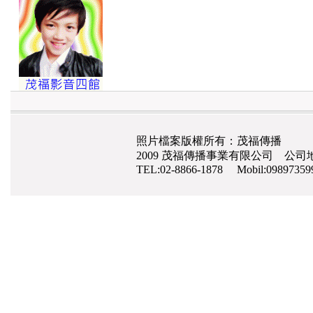
照片檔案版權所有：茂福傳播
2009 茂福傳播事業有限公司 公司地
TEL:02-8866-1878 Mobil:0989735
網路行銷
,
網頁設計
,