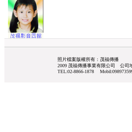
照片檔案版權所有：茂福傳播
2009 茂福傳播事業有限公司 公司地
TEL:02-8866-1878 Mobil:0989735
網路行銷
,
網頁設計
,