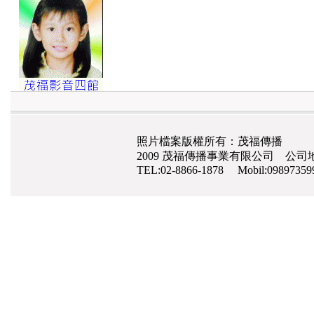
照片檔案版權所有：茂福傳播
2009 茂福傳播事業有限公司 公司地
TEL:02-8866-1878 Mobil:0989735
網路行銷
,
網頁設計
,