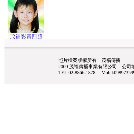
照片檔案版權所有：茂福傳播
2009 茂福傳播事業有限公司 公司地
TEL:02-8866-1878 Mobil:0989735
網路行銷
,
網頁設計
,