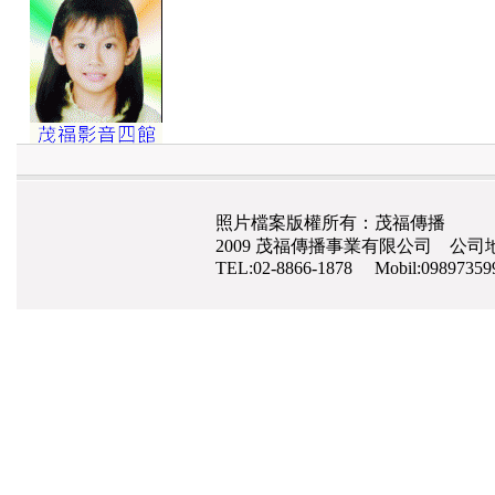
照片檔案版權所有：茂福傳播
2009 茂福傳播事業有限公司 公司地
TEL:02-8866-1878 Mobil:0989735
網路行銷
,
網頁設計
,