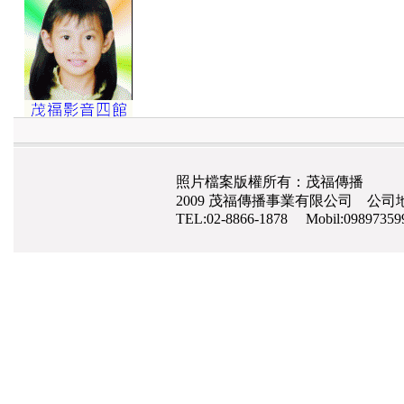
照片檔案版權所有：茂福傳播
2009 茂福傳播事業有限公司 公司地
TEL:02-8866-1878 Mobil:0989735
網路行銷
,
網頁設計
,