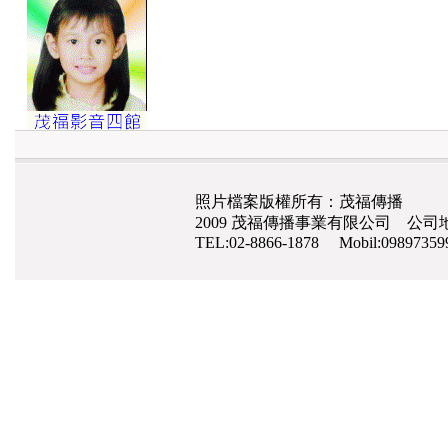
照片檔案版權所有：茂福傳播
2009 茂福傳播事業有限公司 公司地
TEL:02-8866-1878 Mobil:0989735
網路行銷
,
網頁設計
,