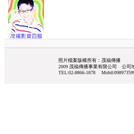
照片檔案版權所有：茂福傳播
2009 茂福傳播事業有限公司 公司地
TEL:02-8866-1878 Mobil:0989735
網路行銷
,
網頁設計
,