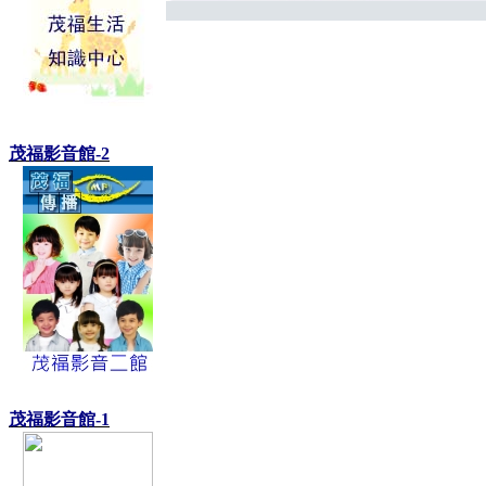
茂福影音館-2
茂福影音館-1