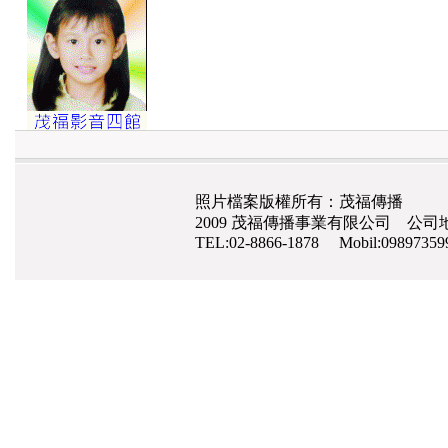
照片檔案版權所有：茂福傳播
2009 茂福傳播事業有限公司 公司地
TEL:02-8866-1878 Mobil:0989735
網路行銷
,
網頁設計
,