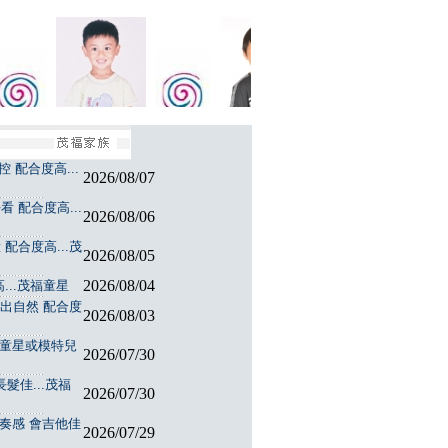
 配合度高...
2026/08/07
 配合度高...
2026/08/06
配合度高...茂
2026/08/05
2026/08/04
...茂福童星
演出自然 配合度
2026/08/03
福童星或模特兒
2026/07/30
髮佳...茂福
2026/07/30
節奏感 會吉他佳
2026/07/29