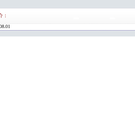
介：
08.01