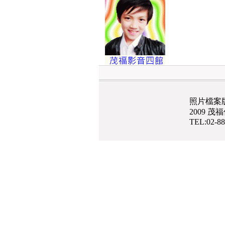
照片檔案
2009 
TEL:02-8