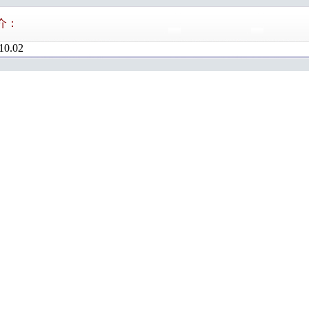
介：
10.02