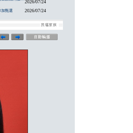
2026/07/24
2026/07/24
參加甄選