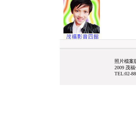
照片檔案
2009 
TEL:02-8