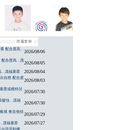
 配合度高...
2026/08/06
配合度高...茂
2026/08/05
2026/08/04
...茂福童星
演出自然 配合度
2026/08/03
福童星或模特兒
2026/07/30
髮佳...茂福
2026/07/30
節奏感 會吉他佳
2026/07/29
2026/07/27
..茂福童星
台語流利優...