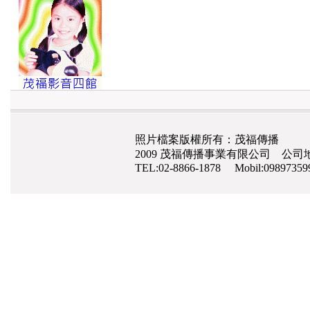
照片檔案版權所有：茂福傳播
2009 茂福傳播事業有限公司 公司地
TEL:02-8866-1878 Mobil:0989735
網路行銷
,
網頁設計
,