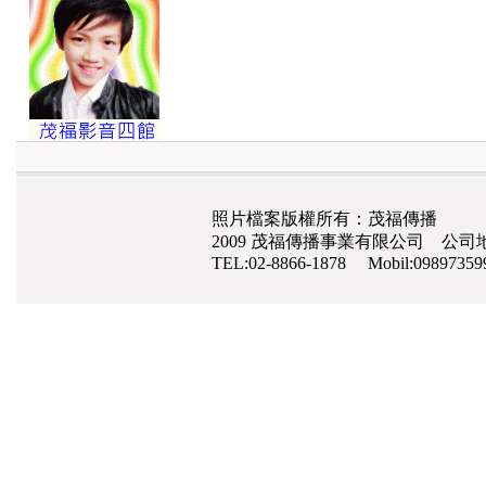
照片檔案版權所有：茂福傳播
2009 茂福傳播事業有限公司 公司地
TEL:02-8866-1878 Mobil:0989735
網路行銷
,
網頁設計
,