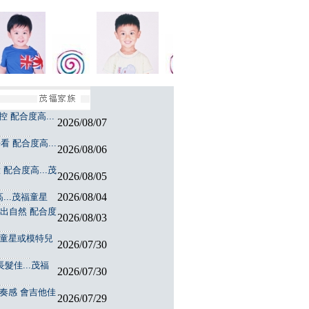
 配合度高...
2026/08/07
 配合度高...
2026/08/06
配合度高...茂
2026/08/05
2026/08/04
...茂福童星
演出自然 配合度
2026/08/03
福童星或模特兒
2026/07/30
髮佳...茂福
2026/07/30
節奏感 會吉他佳
2026/07/29