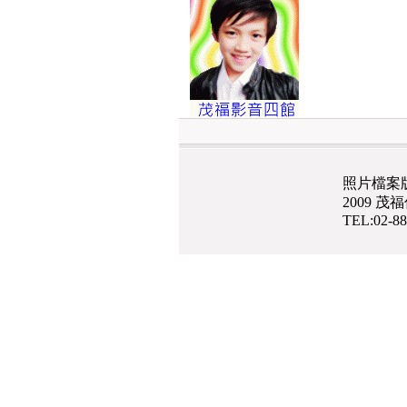
照片檔案
2009 
TEL:02-8