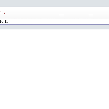
介：
10.11