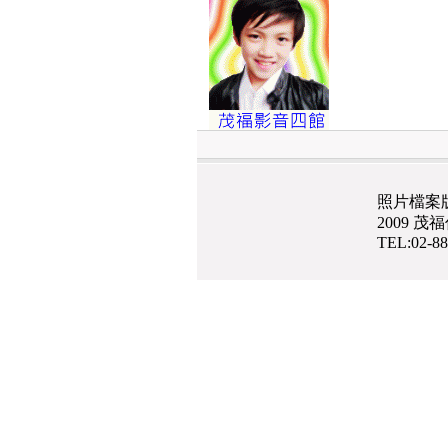
照片檔案
2009 
TEL:02-8