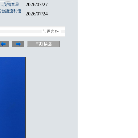
2026/07/27
..茂福童星
台語流利優...
2026/07/24