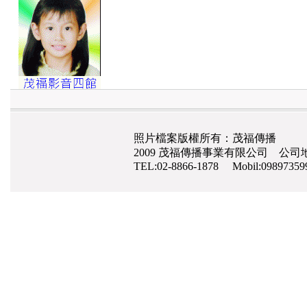
照片檔案版權所有：茂福傳播
2009 茂福傳播事業有限公司 公司地
TEL:02-8866-1878 Mobil:0989735
網路行銷
,
網頁設計
,