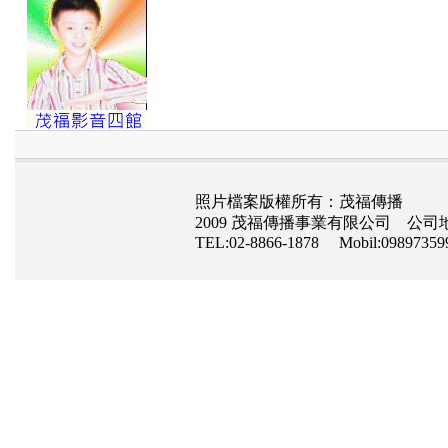
照片檔案版權所有：茂福傳播
2009 茂福傳播事業有限公司 公司地
TEL:02-8866-1878 Mobil:0989735
網路行銷
,
網頁設計
,